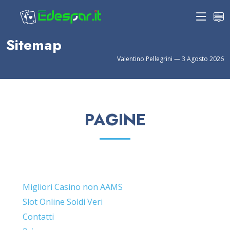
Sitemap
Valentino Pellegrini
—
3 Agosto 2026
PAGINE
Migliori Casino non AAMS
Slot Online Soldi Veri
Contatti